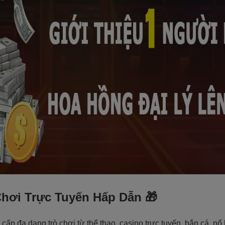
Chơi Trực Tuyến Hấp Dẫn 🎁
cấp đa dạng trò chơi từ thể thao, casino trực tuyến, bắn cá, n