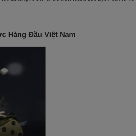
ược Hàng Đầu Việt Nam