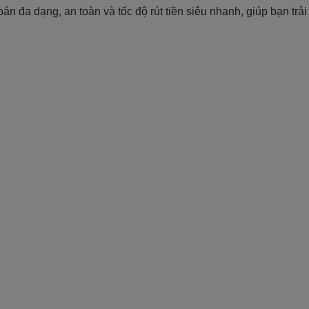
án đa dạng, an toàn và tốc độ rút tiền siêu nhanh, giúp bạn trải