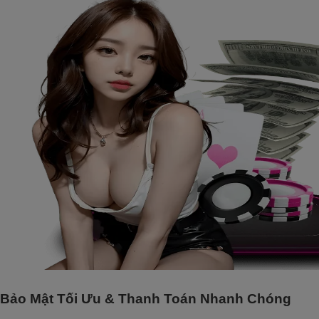
Bảo Mật Tối Ưu & Thanh Toán Nhanh Chóng