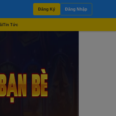
Đăng Ký
Đăng Nhập
ãi
Tin Tức