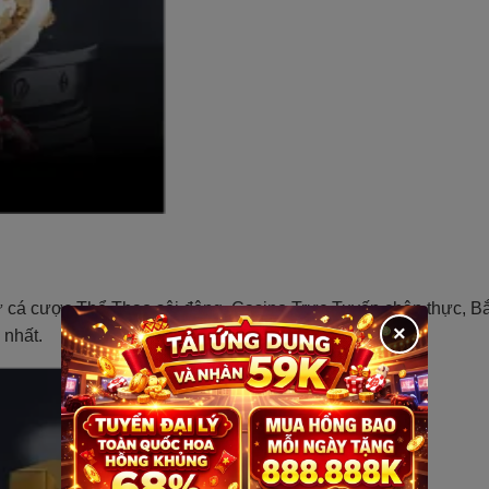
từ cá cược Thể Thao sôi động, Casino Trực Tuyến chân thực, Bắn
×
 nhất.