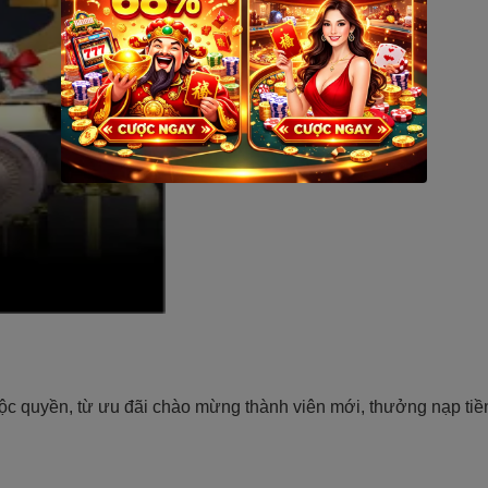
c quyền, từ ưu đãi chào mừng thành viên mới, thưởng nạp tiền